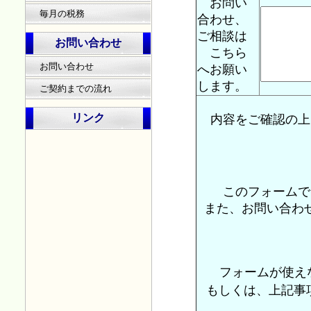
お問い
毎月の税務
合わせ、
ご相談は
お問い合わせ
こちら
お問い合わせ
へお願い
します。
ご契約までの流れ
リンク
内容をご確認の上
このフォームで
また、お問い合わ
フォームが使え
もしくは、上記