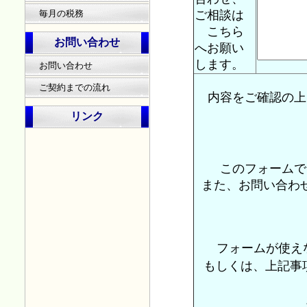
毎月の税務
ご相談は
こちら
お問い合わせ
へお願い
します。
お問い合わせ
ご契約までの流れ
内容をご確認の上
リンク
このフォームで
また、お問い合わ
フォームが使え
もしくは、上記