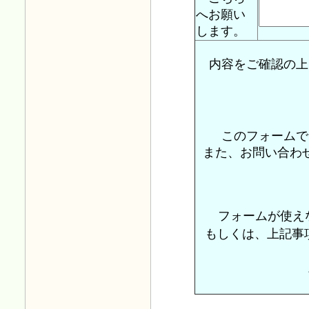
へお願い
します。
内容をご確認の上
このフォームで
また、お問い合わ
フォームが使え
もしくは、上記