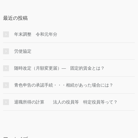
最近の投稿
年末調整 令和元年分
労使協定
随時改定（月額変更届）― 固定的賃金とは？
青色申告の承認手続・・・相続があった場合には？
退職所得の計算 法人の役員等 特定役員等って？