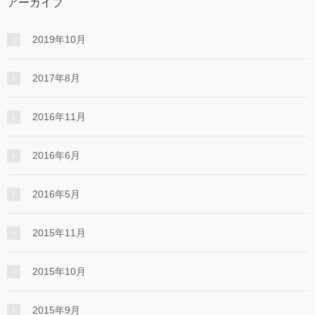
アーカイブ
2019年10月
2017年8月
2016年11月
2016年6月
2016年5月
2015年11月
2015年10月
2015年9月