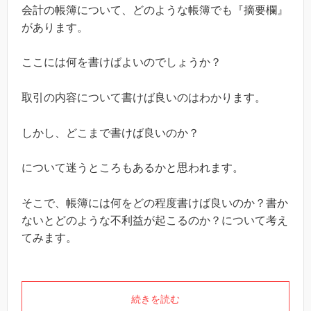
会計の帳簿について、どのような帳簿でも『摘要欄』
があります。
ここには何を書けばよいのでしょうか？
取引の内容について書けば良いのはわかります。
しかし、どこまで書けば良いのか？
について迷うところもあるかと思われます。
そこで、帳簿には何をどの程度書けば良いのか？書か
ないとどのような不利益が起こるのか？について考え
てみます。
続きを読む