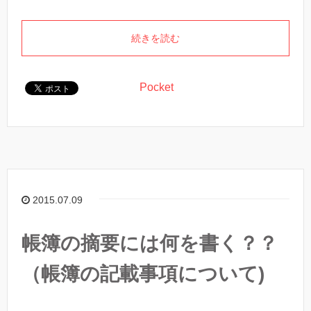
続きを読む
Pocket
2015.07.09
帳簿の摘要には何を書く？？
（帳簿の記載事項について)