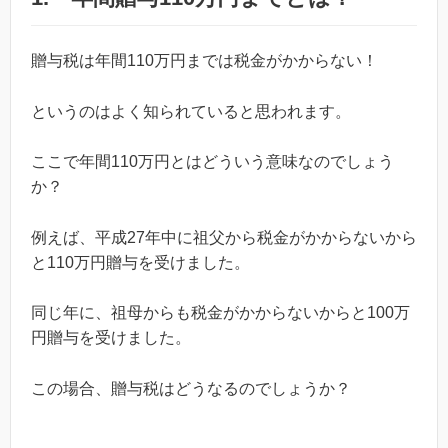
贈与税は年間110万円までは税金がかからない！
というのはよく知られていると思われます。
ここで年間110万円とはどういう意味なのでしょう
か？
例えば、平成27年中に祖父から税金がかからないから
と110万円贈与を受けました。
同じ年に、祖母からも税金がかからないからと100万
円贈与を受けました。
この場合、贈与税はどうなるのでしょうか？