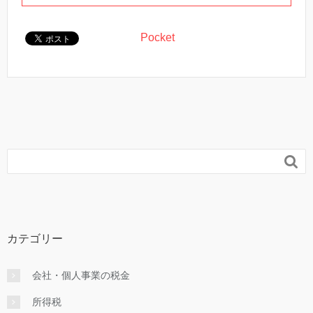
Pocket

カテゴリー
会社・個人事業の税金
所得税