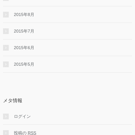
2015年8月
2015年7月
2015年6月
2015年5月
メタ情報
ログイン
投稿の
RSS