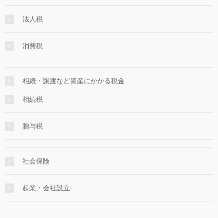
法人税
消費税
相続・譲渡など資産にかかる税金
相続税
贈与税
社会保険
起業・会社設立