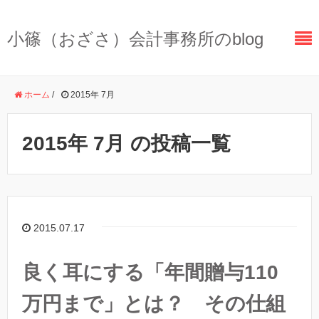
小篠（おざさ）会計事務所のblog
ホーム
/
2015年 7月
2015年 7月 の投稿一覧
2015.07.17
良く耳にする「年間贈与110
万円まで」とは？ その仕組