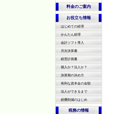
料金のご案内
お役立ち情報
はじめての経理
かんたん経理
会計ソフト導入
月次決算書
経営計画書
個人か？法人か？
決算期の決め方
有利な資本金の金額
法人ができるまで
経費削減のはじめ
税務の情報