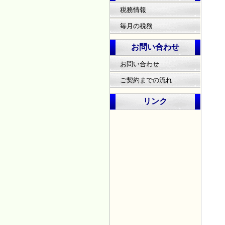
税務情報
毎月の税務
お問い合わせ
お問い合わせ
ご契約までの流れ
リンク