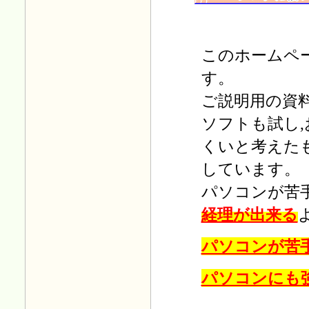
このホームペ
す。
ご説明用の資
ソフトも試し
くいと考えた
しています。
パソコンが苦
経理が出来る
パソコンが苦
パソコンにも